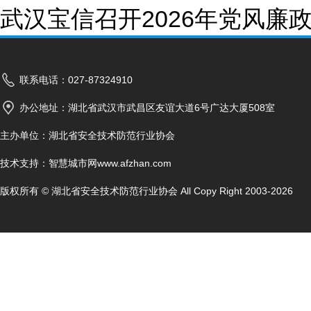
武汉宝信召开2026年党风
联系电话：027-87324910
办公地址：湖北省武汉市武昌区友谊大道6号广达大厦508室
主办单位：湖北省安全技术防范行业协会
技术支持：
智慧城市网www.afzhan.com
版权所有 © 湖北省安全技术防范行业协会 All Copy Right 2003-2026