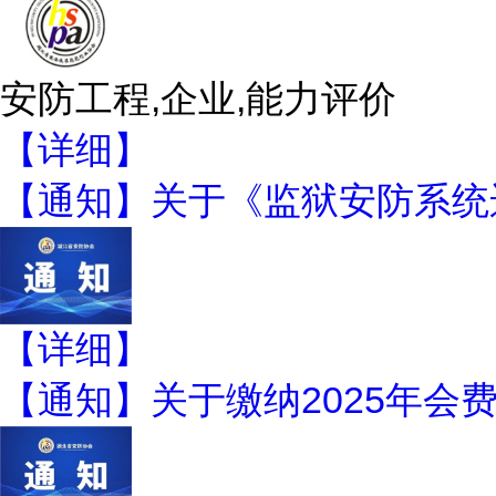
安防工程,企业,能力评价
【详细】
【通知】关于《监狱安防系统运
【详细】
【通知】关于缴纳2025年会