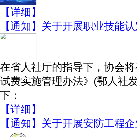
【详细】
【通知】关于开展职业技能认
在省人社厅的指导下，协会将
试费实施管理办法》(鄂人社发
下：
【详细】
【通知】关于开展安防工程企