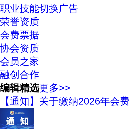
职业技能切换广告
荣誉资质
会费票据
协会资质
会员之家
融创合作
编辑精选
更多>>
【通知】关于缴纳2026年会