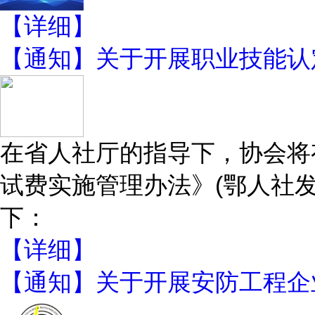
【详细】
【通知】关于开展职业技能认
在省人社厅的指导下，协会将
试费实施管理办法》(鄂人社发
下：
【详细】
【通知】关于开展安防工程企