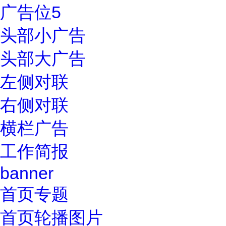
广告位5
头部小广告
头部大广告
左侧对联
右侧对联
横栏广告
工作简报
banner
首页专题
首页轮播图片