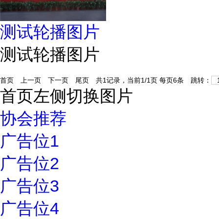
测试轮播图片
测试轮播图片
首页
上一页
下一页
尾页
共1记录，当前1/1页 每页6条 跳转：
首页左侧切换图片
协会推荐
广告位1
广告位2
广告位3
广告位4