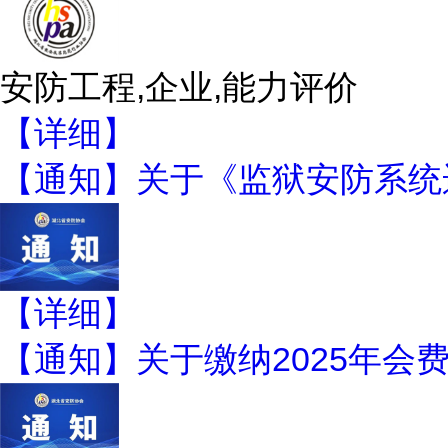
安防工程,企业,能力评价
【详细】
【通知】关于《监狱安防系统运
【详细】
【通知】关于缴纳2025年会