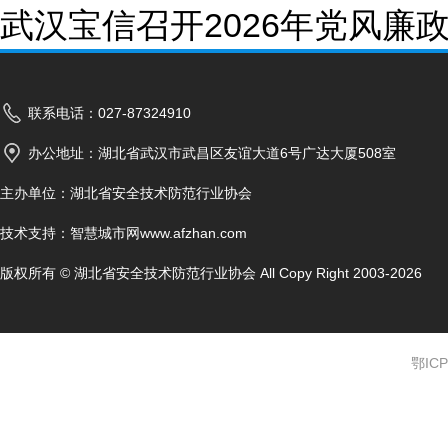
武汉宝信召开2026年党风
联系电话：027-87324910
办公地址：湖北省武汉市武昌区友谊大道6号广达大厦508室
主办单位：湖北省安全技术防范行业协会
技术支持：
智慧城市网www.afzhan.com
版权所有 © 湖北省安全技术防范行业协会 All Copy Right 2003-2026
鄂ICP