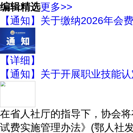
编辑精选
更多>>
【通知】关于缴纳2026年会
【详细】
【通知】关于开展职业技能认
在省人社厅的指导下，协会将
试费实施管理办法》(鄂人社发