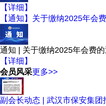
【详细】
【通知】关于缴纳2025年会
通知 | 关于缴纳2025年会费
【详细】
会员风采
更多>>
副会长动态 | 武汉市保安集