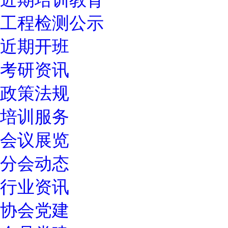
工程检测公示
近期开班
考研资讯
政策法规
培训服务
会议展览
分会动态
行业资讯
协会党建