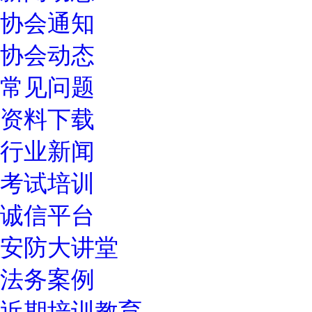
协会通知
协会动态
常见问题
资料下载
行业新闻
考试培训
诚信平台
安防大讲堂
法务案例
近期培训教育