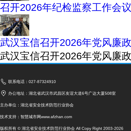
召开2026年纪检监察工作会
武汉宝信召开2026年党风
武汉宝信召开2026年党风
联系电话：027-87324910
办公地址：湖北省武汉市武昌区友谊大道6号广达大厦508室
主办单位：湖北省安全技术防范行业协会
技术支持：
智慧城市网www.afzhan.com
版权所有 © 湖北省安全技术防范行业协会 All Copy Right 2003-2026