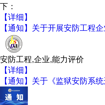
下：
【详细】
【通知】关于开展安防工程企
安防工程,企业,能力评价
【详细】
【通知】关于《监狱安防系统运