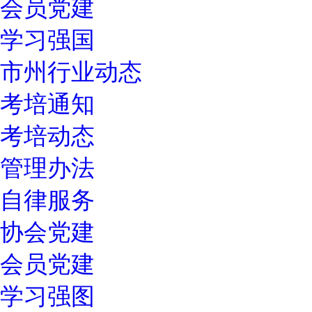
会员党建
学习强国
市州行业动态
考培通知
考培动态
管理办法
自律服务
协会党建
会员党建
学习强图