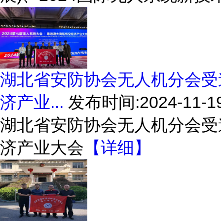
湖北省安防协会无人机分会受
济产业...
发布时间:2024-11-1
湖北省安防协会无人机分会受
济产业大会
【详细】