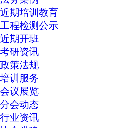
近期培训教育
工程检测公示
近期开班
考研资讯
政策法规
培训服务
会议展览
分会动态
行业资讯