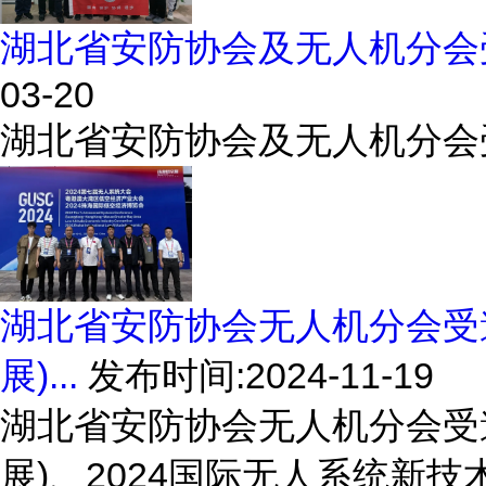
湖北省安防协会及无人机分会
03-20
湖北省安防协会及无人机分会
湖北省安防协会无人机分会受邀
展)...
发布时间:2024-11-19
湖北省安防协会无人机分会受邀
展)、2024国际无人系统新技