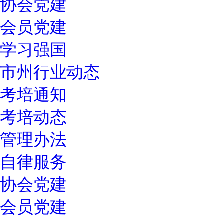
协会党建
会员党建
学习强国
市州行业动态
考培通知
考培动态
管理办法
自律服务
协会党建
会员党建