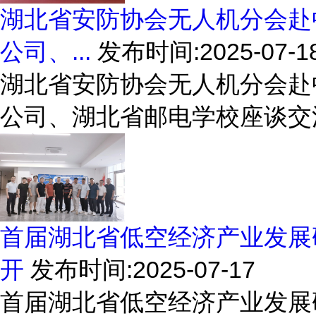
湖北省安防协会无人机分会赴
公司、...
发布时间:2025-07-1
湖北省安防协会无人机分会赴
公司、湖北省邮电学校座谈交
首届湖北省低空经济产业发展
开
发布时间:2025-07-17
首届湖北省低空经济产业发展