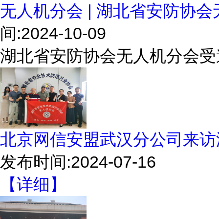
无人机分会 | 湖北省安防协
间:2024-10-09
湖北省安防协会无人机分会受
北京网信安盟武汉分公司来访
发布时间:2024-07-16
【详细】