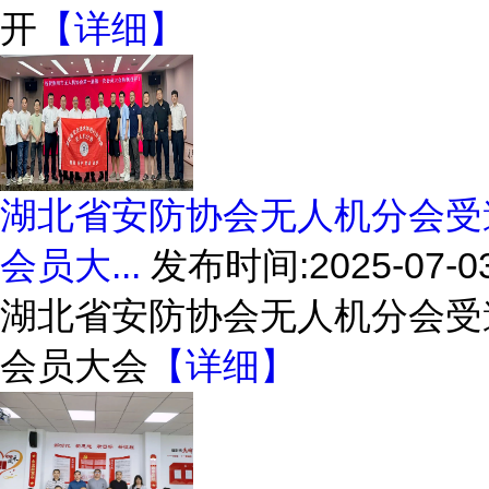
开
【详细】
湖北省安防协会无人机分会受
会员大...
发布时间:2025-07-0
湖北省安防协会无人机分会受
会员大会
【详细】