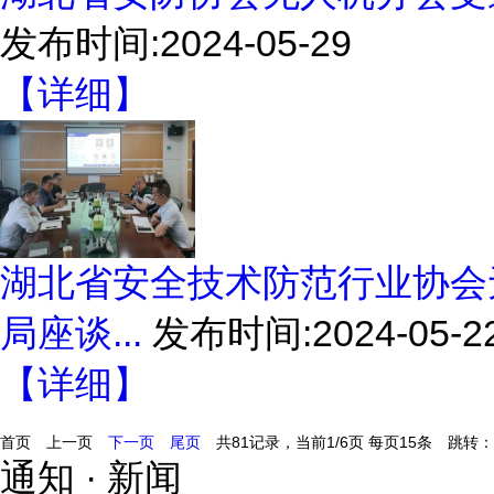
发布时间:2024-05-29
【详细】
湖北省安全技术防范行业协会
局座谈...
发布时间:2024-05-2
【详细】
首页
上一页
下一页
尾页
共81记录，当前1/6页 每页15条 跳转：
通知 · 新闻