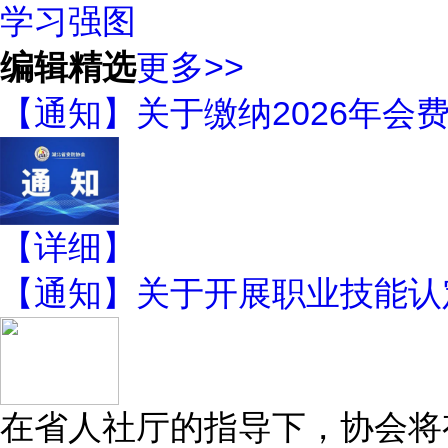
学习强图
编辑精选
更多>>
【通知】关于缴纳2026年会
【详细】
【通知】关于开展职业技能认
在省人社厅的指导下，协会将