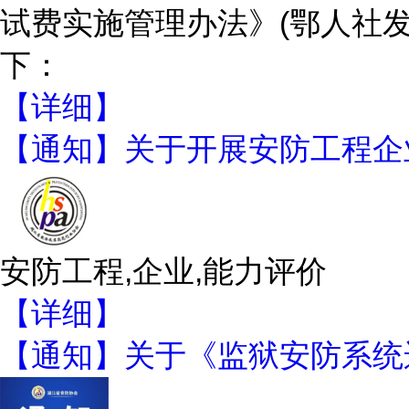
试费实施管理办法》(鄂人社发
下：
【详细】
【通知】关于开展安防工程企
安防工程,企业,能力评价
【详细】
【通知】关于《监狱安防系统运