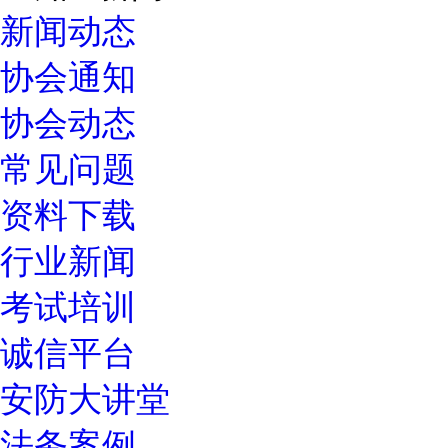
新闻动态
协会通知
协会动态
常见问题
资料下载
行业新闻
考试培训
诚信平台
安防大讲堂
法务案例