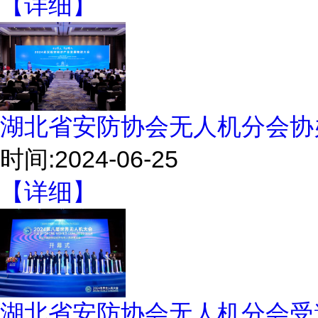
【详细】
湖北省安防协会无人机分会协
时间:2024-06-25
【详细】
湖北省安防协会无人机分会受