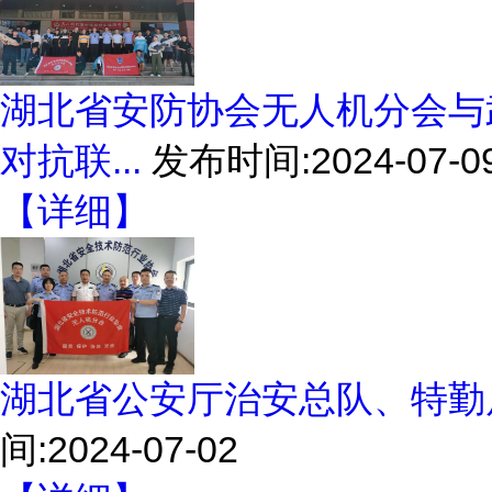
湖北省安防协会无人机分会与
对抗联...
发布时间:2024-07-0
【详细】
湖北省公安厅治安总队、特勤
间:2024-07-02