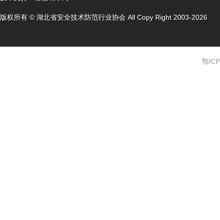
版权所有 © 湖北省安全技术防范行业协会 All Copy Right 2003-2026
鄂ICP