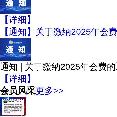
【详细】
【通知】关于缴纳2025年会
通知 | 关于缴纳2025年会费
【详细】
会员风采
更多>>