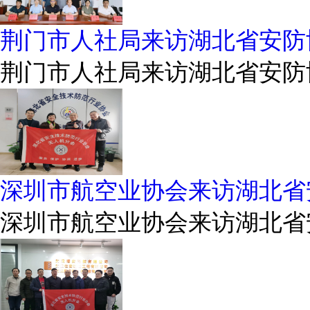
荆门市人社局来访湖北省安防
荆门市人社局来访湖北省安防
深圳市航空业协会来访湖北省
深圳市航空业协会来访湖北省