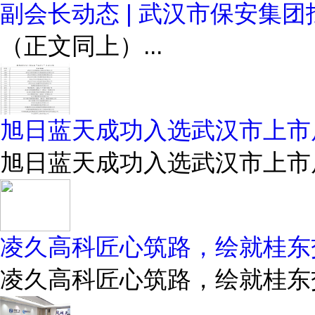
副会长动态 | 武汉市保安集
（正文同上）...
旭日蓝天成功入选武汉市上市后
旭日蓝天成功入选武汉市上市后
凌久高科匠心筑路，绘就桂东
凌久高科匠心筑路，绘就桂东