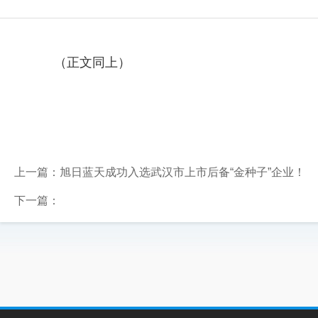
（正文同上）
上一篇：
旭日蓝天成功入选武汉市上市后备“金种子”企业！
下一篇：