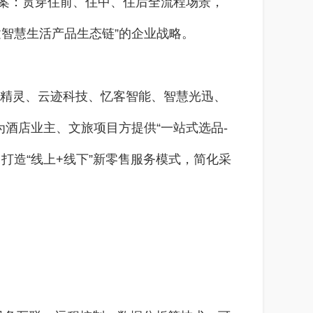
方案：贯穿住前、住中、住后全流程场景，
建智慧生活产品生态链”的企业战略。
猫精灵、云迹科技、忆客智能、智慧光迅、
酒店业主、文旅项目方提供“一站式选品-
打造“线上+线下”新零售服务模式，简化采