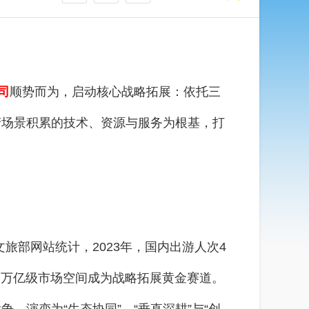
司
顺势而为，启动核心战略拓展：依托三
产场景积累的技术、资源与服务为根基，打
部网站统计，2023年，国内出游人次4
划》，万亿级市场空间成为战略拓展黄金赛道。