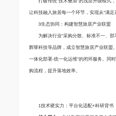
打破传统“技术叠加”的浅层升级模式
让科技融入旅居每一个环节，实现从“满足
3生态协同：构建智慧旅居产业联盟
为解决行业“采购分散、标准不一、部
辉驿科技等品牌，成立智慧旅居产业联盟。
一体化部署-统一化运维”的闭环服务。同
购流程，提升落地效率。
1技术硬实力：平台化适配+科研背书