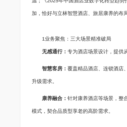
温；《2025年中国酒店业数字化转型趋势
加，恰好与立林智慧酒店、旅居康养的布
1业务聚焦：三大场景精准破局
无感通行：
专为酒店场景设计，提供
智慧客房：
覆盖精品酒店、连锁酒店、
升级需求。
康养融合：
针对康养酒店等场景，整合
模式，契合品质型享老的高阶需求。