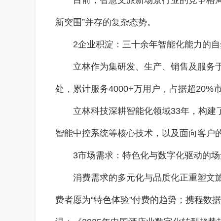
目前，智慧文旅新场景行业的竞争格局
新突围”并存的复杂态势。
2企业积淀：三十余年智能化能力的自
立林作为集研发、生产、销售及服务于
处，累计服务4000+万用户，占据超20
立林科技深耕智能化领域33年，构建
智能中控系统等核心技术，以及面向客户
3市场需求：特色化与数字化驱动的场
消费需求的多元化与品质化正重塑文旅
费者愿为“特色体验”付费的趋势；携程数据