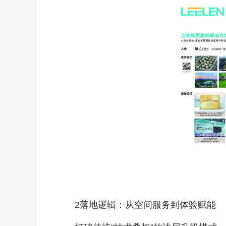
2落地逻辑：从空间服务到体验赋能