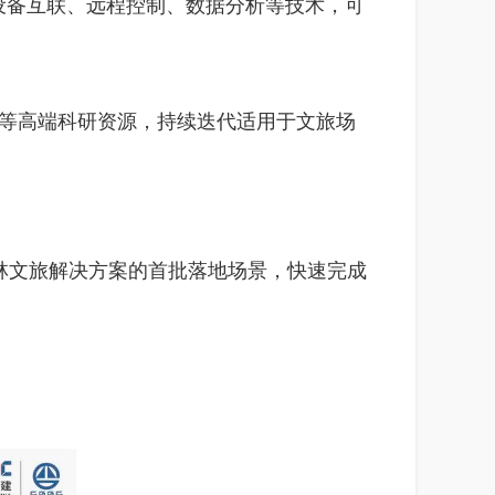
的设备互联、远程控制、数据分析等技术，可
室等高端科研资源，持续迭代适用于文旅场
林文旅解决方案的首批落地场景，快速完成