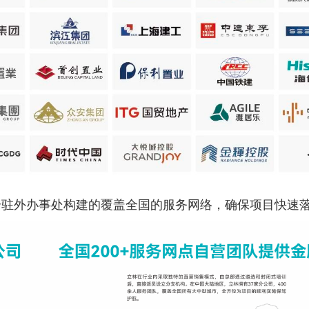
多个驻外办事处构建的覆盖全国的服务网络，确保项目快速