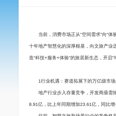
当前，消费市场正从“空间需求”向“体
十年地产智慧化的深厚根基，向文旅产业迸
造“科技+服务+体验”的旅居新生态，开启
1行业机遇：赛道拓展下的万亿级市场
地产行业步入存量竞争，开发商亟需拓
8.91亿，比上年同期增加23.61亿，同