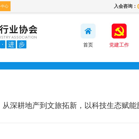
入会咨询：
务中心
·
进
步
首页
党建工作
，从深耕地产到文旅拓新，以科技生态赋能