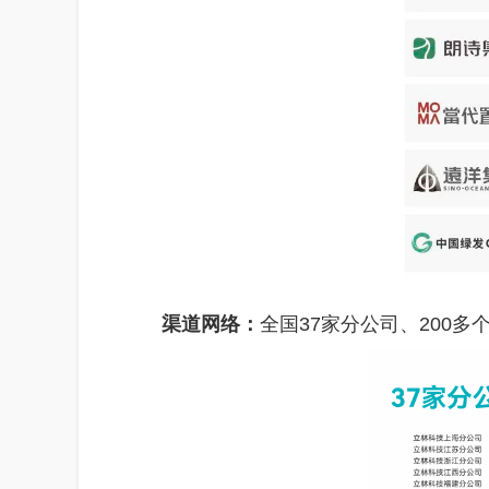
渠道网络：
全国37家分公司、200