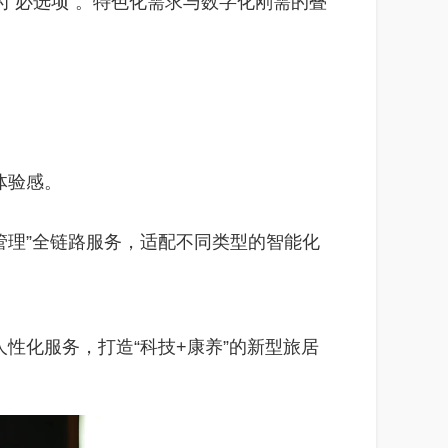
为“必选项”。特色化需求与数字化刚需的叠
体验感。
管理”全链路服务，适配不同类型的智能化
性化服务，打造“科技+康养”的新型旅居