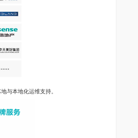
落地与本地化运维支持。