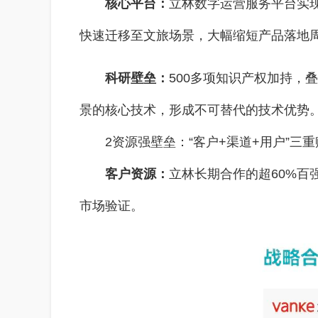
核心平台：
立林数字运营服务平台实现
快速迁移至文旅场景，大幅缩短产品落地
科研壁垒：
500多项知识产权加持，
景的核心技术，形成不可替代的技术优势
2资源强壁垒：“客户+渠道+用户”三
客户资源：
立林长期合作的超60%
市场验证。