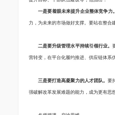
一是要着眼未来提升企业整体竞争力
力，为未来的市场做好支撑。要站在整合
二是要升级管理水平持续引领行业。
营转变，在平台化履约推进、供应链体系
三是要打造高凝聚力的人才团队。
要
强破解改革发展难题的能力，成为更有思