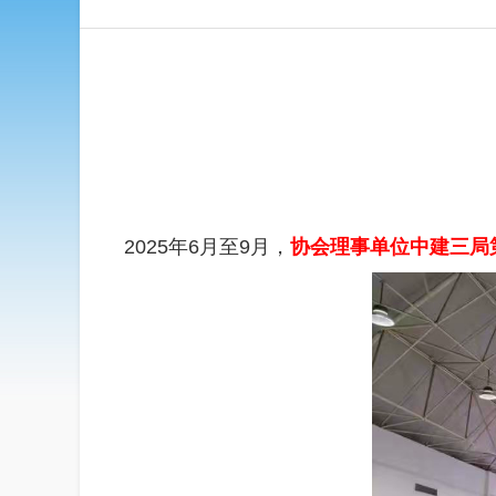
2025年6月至9月，
协会理事单位中建三局