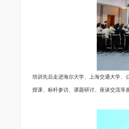
培训先后走进海尔大学、上海交通大学、
授课、标杆参访、课题研讨、座谈交流等