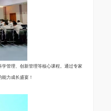
科学管理、创新管理等核心课程。通过专家
的能力成长盛宴！