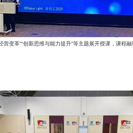
经营变革”“创新思维与能力提升”等主题展开授课，课程