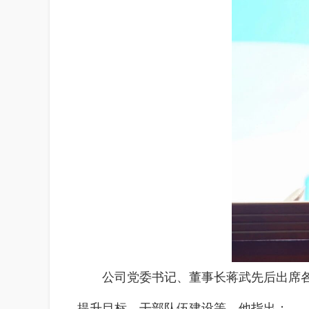
公司党委书记、董事长蒋武先后出席
提升目标、干部队伍建设等，他指出：