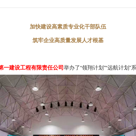
加快建设高素质专业化干部队伍
筑牢企业高质量发展人才根基
第一建设工程有限责任公司
举办了“领翔计划”“远航计划”