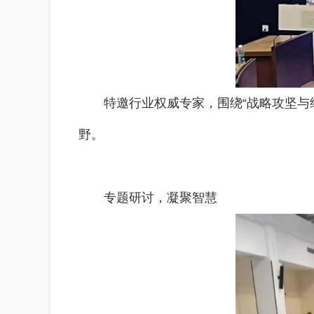
特邀行业权威专家，围绕“战略攻坚与
野。
专题研讨，凝聚智慧