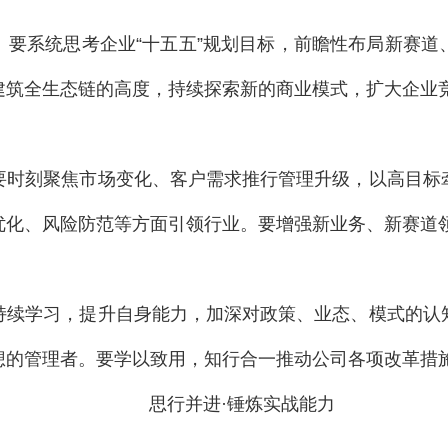
。
要系统思考企业“十五五”规划目标，前瞻性布局新赛
建筑全生态链的高度，持续探索新的商业模式，扩大企业
要时刻聚焦市场变化、客户需求推行管理升级，以高目标
优化、风险防范等方面引领行业。要增强新业务、新赛道
持续学习，提升自身能力，加深对政策、业态、模式的认
想的管理者。要学以致用，知行合一推动公司各项改革措
思行并进·锤炼实战能力