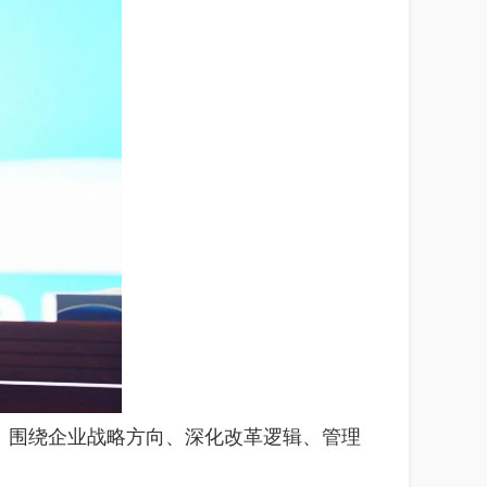
。围绕企业战略方向、深化改革逻辑、管理