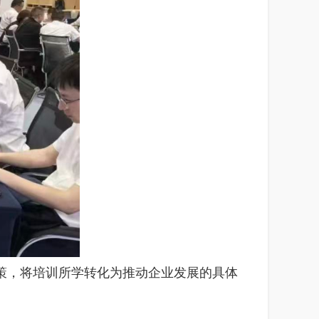
策，将培训所学转化为推动企业发展的具体