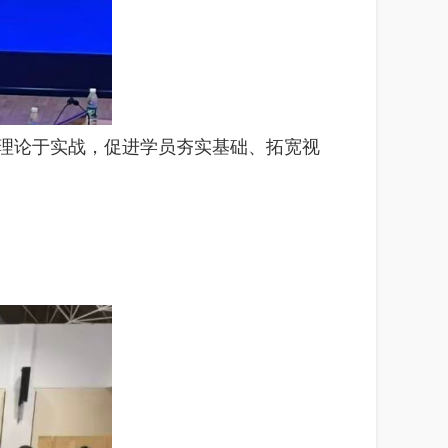
融理论于实战，促进学员夯实基础、拓宽视