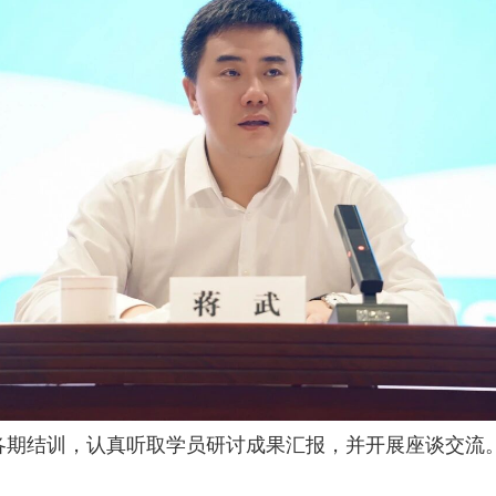
各期结训，认真听取学员研讨成果汇报，并开展座谈交流