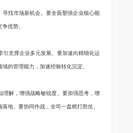
道、寻找市场新机会。要全面塑强企业核心能
竞争优势。
牵引支撑企业多元发展。要加速向精细化运
领域的管理能力，加速经验转化沉淀。
知理解，增强战略敏锐度。要加强思考，增
施落地。要协同作战，全司一盘棋打胜仗。