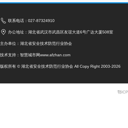
联系电话：027-87324910
办公地址：湖北省武汉市武昌区友谊大道6号广达大厦508室
主办单位：湖北省安全技术防范行业协会
技术支持：
智慧城市网www.afzhan.com
版权所有 © 湖北省安全技术防范行业协会 All Copy Right 2003-2026
鄂ICP