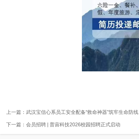
上一篇：
武汉宝信心系员工安全配备“救命神器”筑牢生命防线
下一篇：
会员招聘 | 普宙科技2026校园招聘正式启动