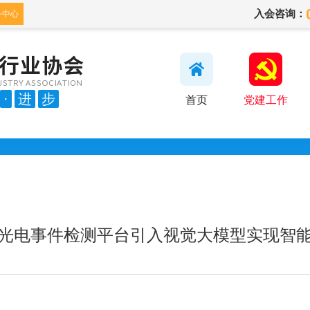
入会咨询：
务中心
·
进
步
首页
党建工作
光电事件检测平台引入视觉大模型实现智