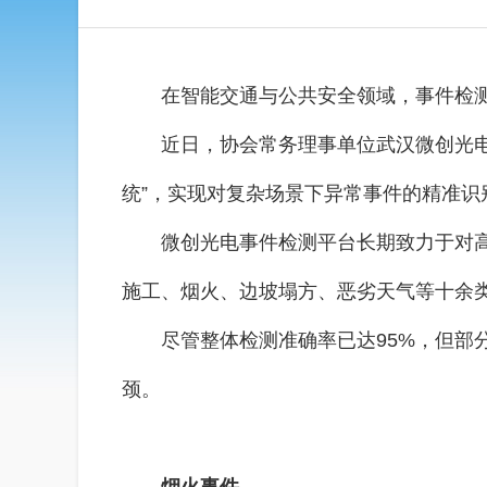
在智能交通与公共安全领域，事件检
近日，协会常务理事单位武汉微创光电
统”，实现对复杂场景下异常事件的精准识别
微创光电事件检测平台长期致力于对
施工、烟火、边坡塌方、恶劣天气等十余
尽管整体检测准确率已达95%，但
颈。