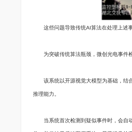
这些问题导致传统AI算法在处理上述
为突破传统算法瓶颈，微创光电事件检
该系统以开源视觉大模型为基础，结合
推理能力。
当系统首次检测到疑似事件时，会自