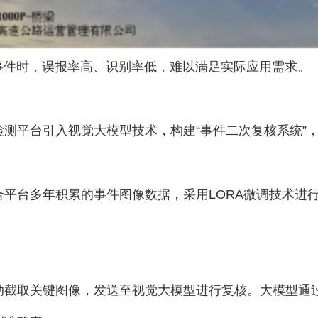
事件时，误报率高、识别率低，难以满足实际应用需求。
测平台引入视觉大模型技术，构建“事件二次复核系统”
平台多年积累的事件图像数据，采用LORA微调技术进
动截取关键图像，发送至视觉大模型进行复核。大模型通