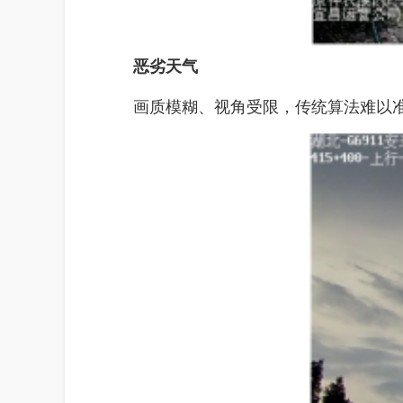
恶劣天气
画质模糊、视角受限，传统算法难以