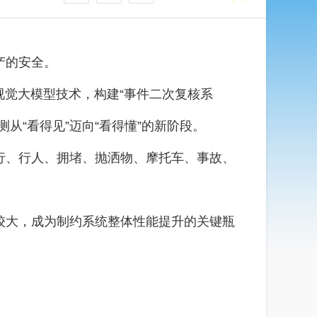
产的安全。
视觉大模型技术，构建“事件二次复核系
从“看得见”迈向“看得懂”的新阶段。
行、行人、拥堵、抛洒物、摩托车、事故、
较大，成为制约系统整体性能提升的关键瓶