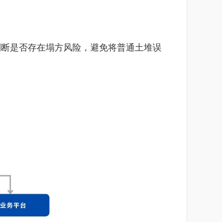
判断是否存在塌方风险，避免将普通土堆误