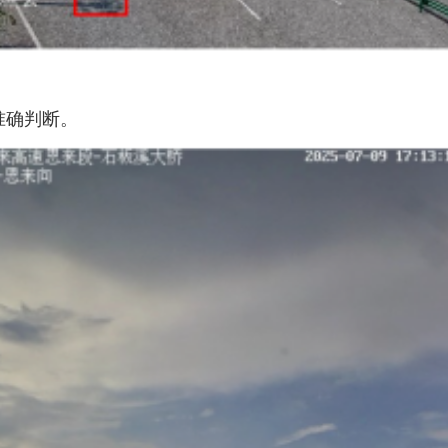
准确判断。