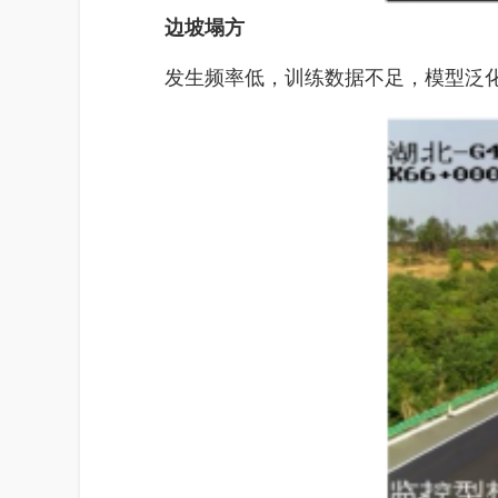
边坡塌方
发生频率低，训练数据不足，模型泛