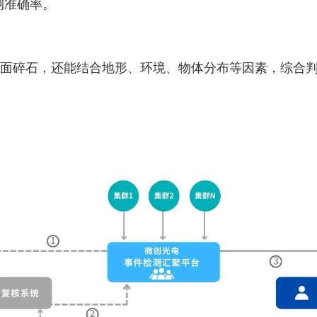
测准确率。
路面碎石，还能结合地形、环境、物体分布等因素，综合