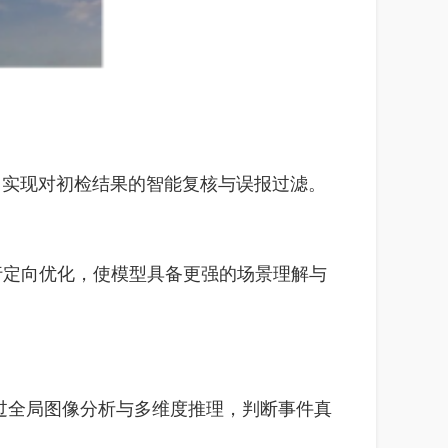
，实现对初检结果的智能复核与误报过滤。
行定向优化，使模型具备更强的场景理解与
过全局图像分析与多维度推理，判断事件真