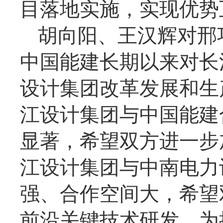
目落地实施，实现优势
胡向阳、王汉辉对邢
中国能建长期以来对长
设计集团改革发展和生
江设计集团与中国能建
显著，希望双方进一步
江设计集团与中南电力
强、合作空间大，希望
前沿关键技术研发，为