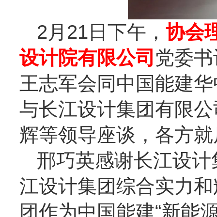
2月21日下午，
协会
设计院有限公司
党委书
王志军会同中国能建华
与长江设计集团有限公
辉等领导座谈，各方就
邢巧英感谢长江设计
江设计集团综合实力和
团作为中国能建“新能