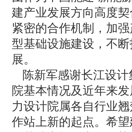
建产业发展方向高度契
紧密的合作机制，加强
型基础设施建设，不断
展。
陈新军感谢长江设计
院基本情况及近年来发
力设计院属各自行业翘
作站上新的起点。希望