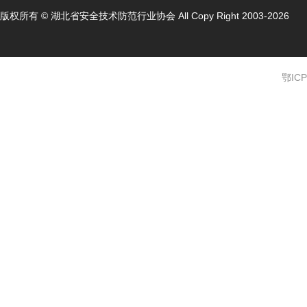
版权所有 © 湖北省安全技术防范行业协会 All Copy Right 2003-2026
鄂ICP