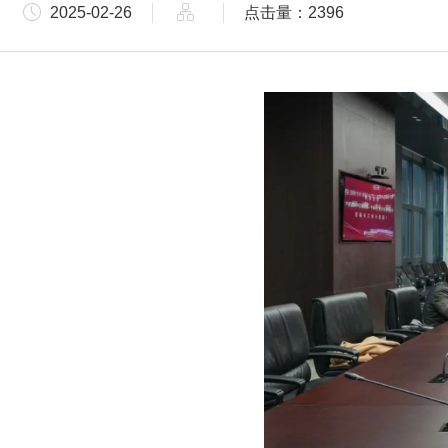
2025-02-26
点击量：2396