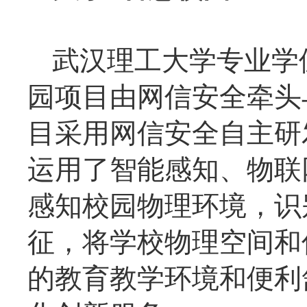
武汉理工大学专业学
园项目由网信安全牵头
目采用网信安全自主研
运用了智能感知、物联
感知校园物理环境，识
征，将学校物理空间和
的教育教学环境和便利