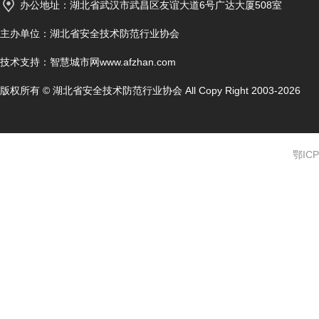
办公地址：湖北省武汉市武昌区友谊大道6号广达大厦508室
主办单位：湖北省安全技术防范行业协会
技术支持：
智慧城市网www.afzhan.com
版权所有 © 湖北省安全技术防范行业协会 All Copy Right 2003-2026
鄂ICP