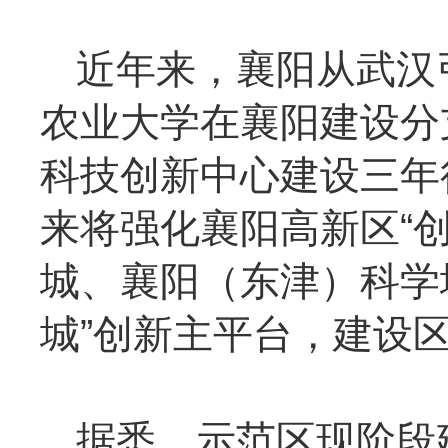
近年来，襄阳从武汉
农业大学在襄阳建设分
科技创新中心建设三年行
来将强化襄阳高新区“
城、襄阳（东津）科学
城”创新主平台，建设
据悉，示范区现阶段