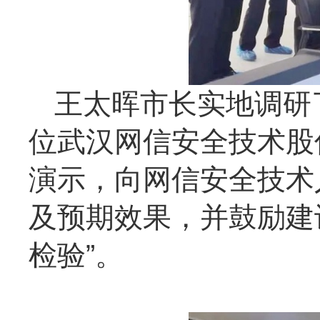
王太晖市长实地调研
位武汉网信安全技术股
演示，向网信安全技术
及预期效果，并鼓励建
检验”。