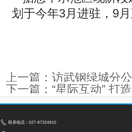
划于今年3月进驻，9
上一篇：
访武钢绿城分公
下一篇：
“星际互动” 
联系电话：027-87324910