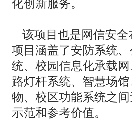
化创新服务。
该项目也是网信安全
项目涵盖了安防系统、
统、校园信息化承载网
路灯杆系统、智慧场馆
物、校区功能系统之间
示范和参考价值。