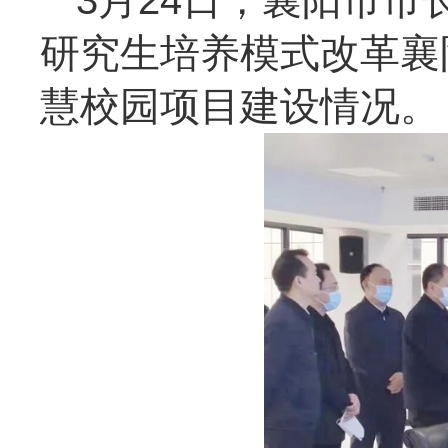
3月24日，襄阳市
研究生培养模式改革襄
慧校园项目建设情况。