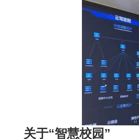
关于“智慧校园”