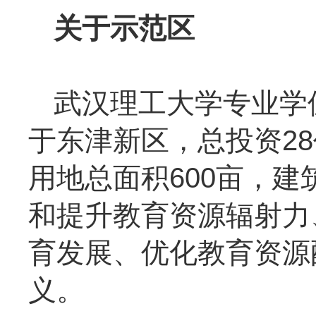
关于示范区
武汉理工大学专业学
于东津新区，总投资28
用地总面积600亩，建
和提升教育资源辐射力
育发展、优化教育资源
义。