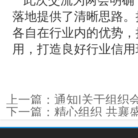
落地提供了清晰思路。
各自在行业内的优势，
用，打造良好行业信用
上一篇：
通知|关于组织会员参加
下一篇：
精心组织 共襄盛会︱