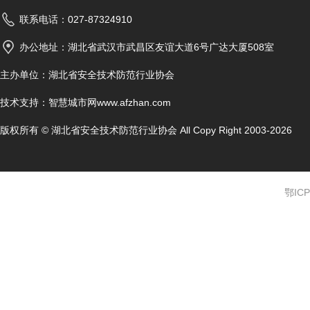
联系电话：027-87324910
办公地址：湖北省武汉市武昌区友谊大道6号广达大厦508室
主办单位：湖北省安全技术防范行业协会
技术支持：
智慧城市网www.afzhan.com
版权所有 © 湖北省安全技术防范行业协会 All Copy Right 2003-2026
鄂ICP