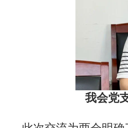
我会党
此次交流为两会明确