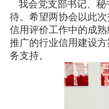
我会党支部书记、秘
待。希望两协会以此次
信用评价工作中的成熟
推广的行业信用建设方
务支持。