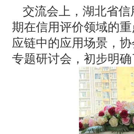
交流会上，湖北省信
期在信用评价领域的重
应链中的应用场景，协
专题研讨会，初步明确