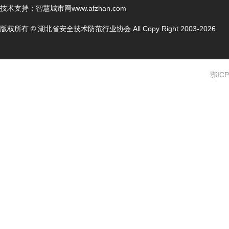
技术支持：
智慧城市网www.afzhan.com
版权所有 © 湖北省安全技术防范行业协会 All Copy Right 2003-2026
鄂ICP