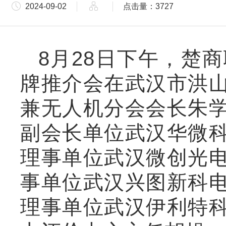
2024-09-02
点击量：3727
8月28日下午，楚
牌推介会在武汉市洪
兼无人机分会会长朱
副会长单位武汉华微
理事单位武汉微创光
事单位武汉兴图新科
理事单位武汉伊利特