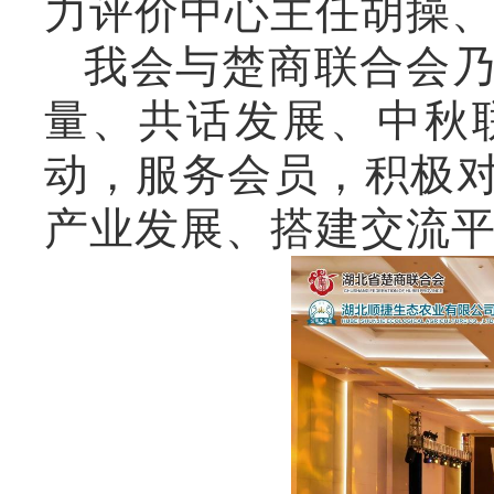
力评价中心主任胡操
我会与楚商联合会
量、共话发展、中秋
动，服务会员，积极
产业发展、搭建交流