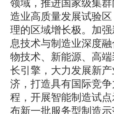
领域，推进国家级集群
造业高质量发展试验区
理的区域增长极。加强
息技术与制造业深度融
物技术、新能源、高端
长引擎，大力发展新产
济，打造具有国际竞争
程，开展智能制造试点
布新一批服务型制造示