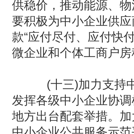
供稳价，推动能源、物
要积极为中小企业供应
款“应付尽付、应付快付
微企业和个体工商户房
(十三)加力支持中
发挥各级中小企业协调
地方出台配套举措。加
中小企业公共服务示范