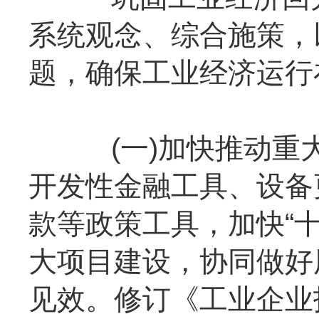
系统观念、综合施策，
题，确保工业经济运行
(一)加快推动重大
开发性金融工具、设备
款等政策工具，加快“
大项目建设，协同做好
见效。修订《工业企业