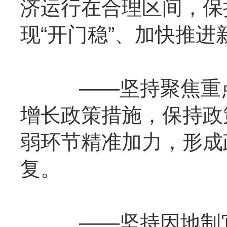
济运行在合理区间，保
现“开门稳”、加快推
——坚持聚焦重点
增长政策措施，保持政
弱环节精准加力，形成
复。
——坚持因地制宜