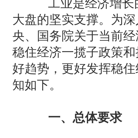
工业是经济增长的
大盘的坚实支撑。为深
央、国务院关于当前经
稳住经济一揽子政策和
好趋势，更好发挥稳住
知如下。
一、总体要求