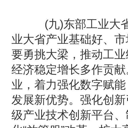
(九)东部工业大省
业大省产业基础好、市
要勇挑大梁，推动工业
经济稳定增长多作贡献
业，着力强化数字赋能
发展新优势。强化创新
级产业技术创新平台、