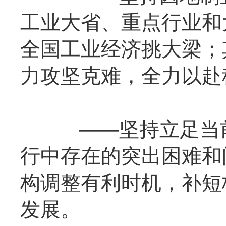
工业大省、重点行业和
全国工业经济挑大梁；
力攻坚克难，全力以赴
——坚持立足当前
行中存在的突出困难和
构调整有利时机，补短
发展。