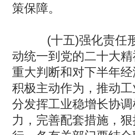
策保障。
(十五)强化责任形
动统一到党的二十大精
重大判断和对下半年经
积极主动作为，推动工
分发挥工业稳增长协调
力，完善配套措施，狠