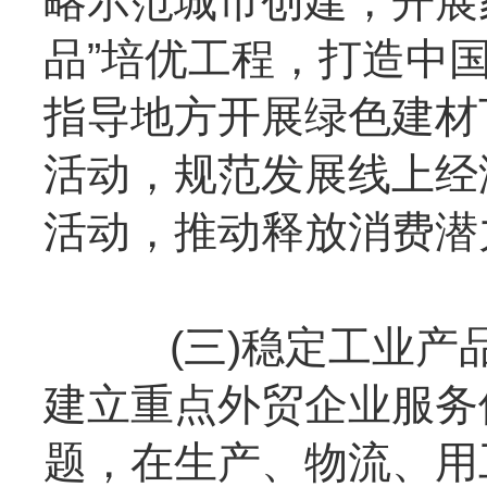
略示范城市创建，开展
品”培优工程，打造中
指导地方开展绿色建材
活动，规范发展线上经
活动，推动释放消费潜
(三)稳定工业产品
建立重点外贸企业服务
题，在生产、物流、用