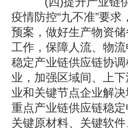
(四)提升产业链供
疫情防控“九不准”要
预案，做好生产物资储
工作，保障人流、物流
稳定产业链供应链协调
业，加强区域间、上下游
业和关键节点企业解决
重点产业链供应链稳定
关键原材料、关键软件