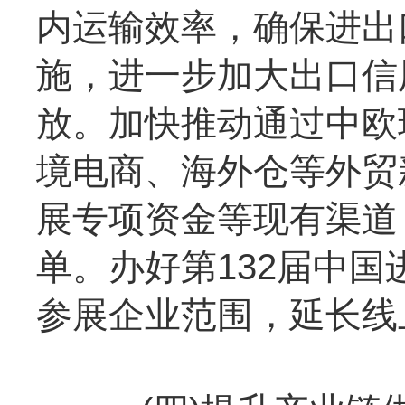
内运输效率，确保进出
施，进一步加大出口信
放。加快推动通过中欧
境电商、海外仓等外贸
展专项资金等现有渠道
单。办好第132届中国
参展企业范围，延长线