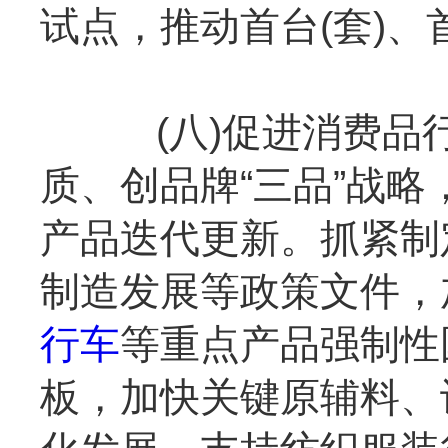
试点，推动首台(套)
(八)促进消费品行
质、创品牌“三品”战
产品迭代更新。抓紧制
制造发展等政策文件，
行车
等重点产品强制性
板，加快关键原辅料、