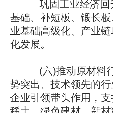
巩固工业经济回升
基础、补短板、锻长板
业基础高级化、产业链
化发展。
(六)推动原材料行
势突出、技术领先的行
企业引领带头作用，支
稀土、绿色建材、新材