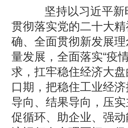
坚持以习近平新时
贯彻落实党的二十大精
确、全面贯彻新发展理
量发展，全面落实“疫
求，扛牢稳住经济大盘
口期，把稳住工业经济
导向、结果导向，压实
促循环、助企业、强动