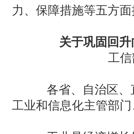
力、保障措施等五方面
关于巩固回升
工信
各省、自治区、直
工业和信息化主管部门