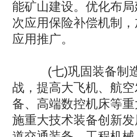
能矿山建设。优化布局
次应用保险补偿机制，
应用推广。
(七)巩固装备制造
战，提高大飞机、航空
备、高端数控机床等重
施重大技术装备创新发
道交通装备、工程机械