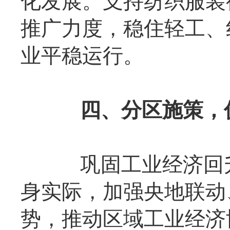
化发展。支持纺织服装
推广力度，稳住轻工、
业平稳运行。
四、分区施策，
巩固工业经济回升
身实际，加强央地联动
势，推动区域工业经济