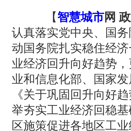
【
智慧城市
网 
认真落实党中央、国务
动国务院扎实稳住经济
业经济回升向好趋势，
业和信息化部、国家发
《关于巩固回升向好趋
举夯实工业经济回稳基
区施策促进各地区工业