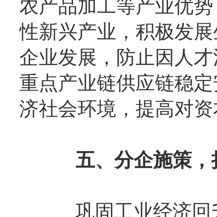
农产品加工等产业优势
性新兴产业，积极发展
企业发展，防止因人才
重点产业链供应链稳定
济社会环境，提高对资
五、分企施策，
巩固工业经济回升