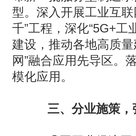
型。深入开展工业互联
千”工程，深化“5G+
建设，推动各地高质量
网”融合应用先导区。
模化应用。
三、分业施策，