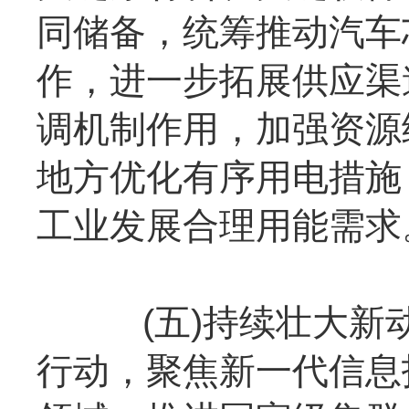
同储备，统筹推动汽车
作，进一步拓展供应渠
调机制作用，加强资源
地方优化有序用电措施
工业发展合理用能需求
(五)持续壮大新动
行动，聚焦新一代信息