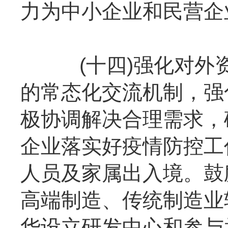
力为中小企业和民营企
(十四)强化对外资
的常态化交流机制，强
极协调解决合理需求，
企业落实好疫情防控工
人员及家属出入境。鼓
高端制造、传统制造业
华设立研发中心和参与