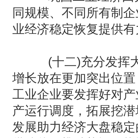
同规模、不同所有制企
业经济稳定恢复提供有
(十二)充分发挥大
增长放在更加突出位置
工业企业要发挥好对产
产运行调度，拓展挖潜
发展助力经济大盘稳定