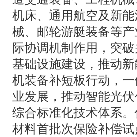
机床、通用航空及新能
械、邮轮游艇装备等产
际协调机制作用，突破
基础设施建设，推动新
机装备补短板行动，一
业发展，推动智能光伏
综合标准化技术体系。
材料首批次保险补偿试