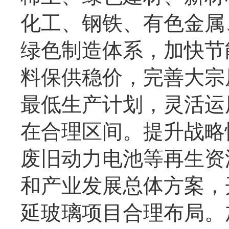
化工、钢铁、有色金属
绿色制造体系，加快节
料保供稳价，完善大宗
最低生产计划，灵活运
在合理区间。提升战略
废旧动力电池等再生资
和产业发展总体方案，
延玻璃项目合理布局。