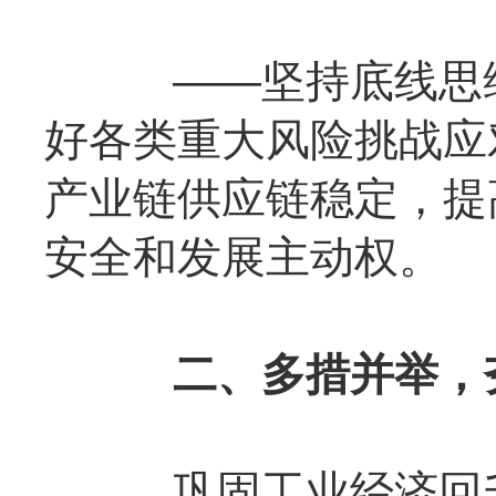
——坚持底线思维
好各类重大风险挑战应
产业链供应链稳定，提
安全和发展主动权。
二、多措并举，
巩固工业经济回升