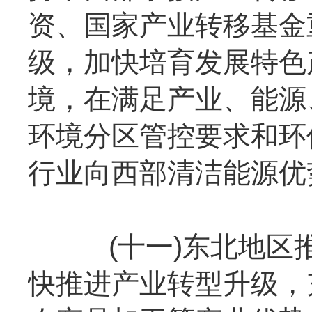
资、国家产业转移基金
级，加快培育发展特色
境，在满足产业、能源
环境分区管控要求和环
行业向西部清洁能源优
(十一)东北地区推
快推进产业转型升级，