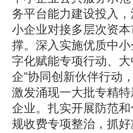
务平台能力建设投入，
小企业对接多层次资本
撑。深入实施优质中小
字化赋能专项行动、大
企”协同创新伙伴行动
激发涌现一大批专精特
企业。扎实开展防范和
规收费专项整治，抓好