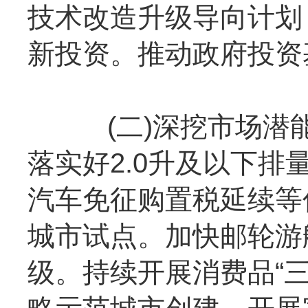
技术改造升级导向计划
新投资。推动政府投资
(二)深挖市场潜能
落实好2.0升及以下
汽车免征购置税延续等
城市试点。加快邮轮游
级。持续开展消费品“三