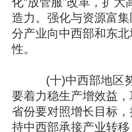
化“放管服”改革，扩
造力。强化与资源富集
分产业向中西部和东北
性。
(十)中西部地区努
要着力稳生产增效益，
省份要对照增长目标，
持中西部承接产业转移