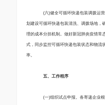
(六)健全可循环快递包装调拨运营
划建设可循环快递包装清洗、调拨场地，
理的成本分担机制。做好新冠肺炎疫情常
式，同步监控可循环快递包装状态和物流
率。
五、工作程序
(一)组织试点申报。各寄递企业根