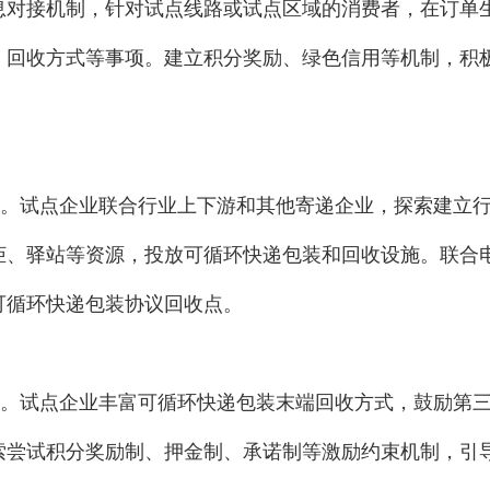
息对接机制，针对试点线路或试点区域的消费者，在订单
、回收方式等事项。建立积分奖励、绿色信用等机制，积
。试点企业联合行业上下游和其他寄递企业，探索建立行
柜、驿站等资源，投放可循环快递包装和回收设施。联合
可循环快递包装协议回收点。
。试点企业丰富可循环快递包装末端回收方式，鼓励第三
索尝试积分奖励制、押金制、承诺制等激励约束机制，引