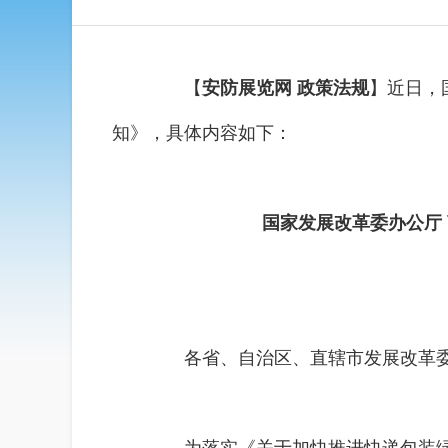
【
安防展览网 政策法规
】近日，
知》，具体内容如下：
国家发展改革委办公厅
各省、自治区、直辖市发展改革委