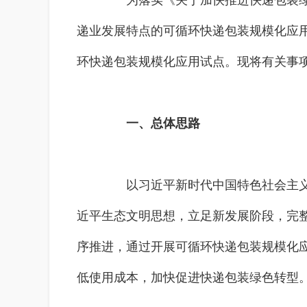
为落实《关于加快推进快递包装绿色
递业发展特点的可循环快递包装规模化应
环快递包装规模化应用试点。现将有关事
一、总体思路
以习近平新时代中国特色社会主义思
近平生态文明思想，立足新发展阶段，完
序推进，通过开展可循环快递包装规模化
低使用成本，加快促进快递包装绿色转型