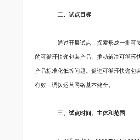
二、试点目标
通过开展试点，探索形成一批可复制
的可循环快递包装产品。推动解决可循环
产品标准化低等问题。促进可循环快递包
有效，调拨运营网络基本健全。
三、试点时间、主体和范围