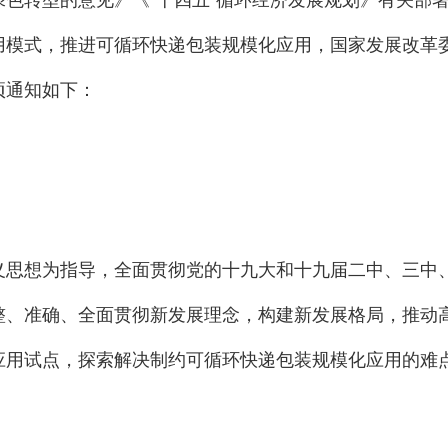
转型的意见》《“十四五”循环经济发展规划》有关部署
用模式，推进可循环快递包装规模化应用，国家发展改革
项通知如下：
想为指导，全面贯彻党的十九大和十九届二中、三中、
整、准确、全面贯彻新发展理念，构建新发展格局，推动
应用试点，探索解决制约可循环快递包装规模化应用的难
。