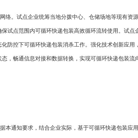
网络。试点企业统筹当地分拨中心、仓储场地等现有资源
确保试点范围内可循环快递包装高效循环流转使用。试点
态化防控下可循环快递包装消杀工作。强化技术创新应用
状态，畅通信息对接和数据转换，实现可循环快递包装流
据本通知要求，结合企业实际，基于可循环快递包装应用