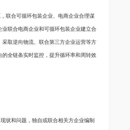
，联合可循环包装企业、电商企业合理谋
企业联合电商企业和可循环包装企业建立合
，采取逆向物流、联合第三方企业运营等方
向的全链条实时监控，提升循环率和周转效
现状和问题，独自或联合相关方企业编制