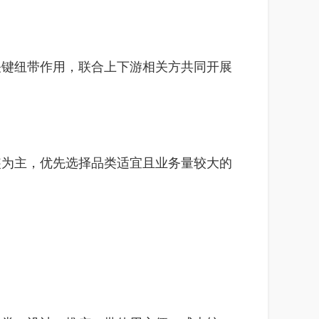
键纽带作用，联合上下游相关方共同开展
为主，优先选择品类适宜且业务量较大的