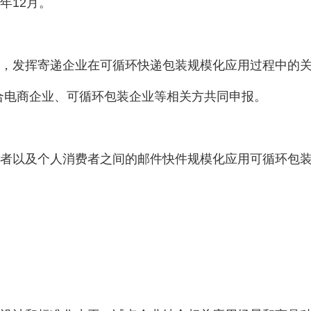
年12月。
，发挥寄递企业在可循环快递包装规模化应用过程中的关
合电商企业、可循环包装企业等相关方共同申报。
者以及个人消费者之间的邮件快件规模化应用可循环包装