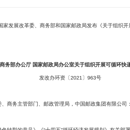
国家发展改革委、商务部和国家邮政局发布《关于组织开
 商务部办公厅 国家邮政局办公室关于组织开展可循环快
发改办环资〔2021〕963号
、商务主管部门、邮政管理局，中国邮政集团有限公司