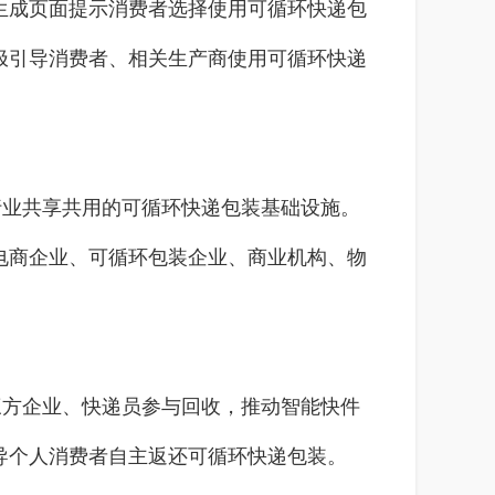
生成页面提示消费者选择使用可循环快递包
极引导消费者、相关生产商使用可循环快递
业共享共用的可循环快递包装基础设施。
电商企业、可循环包装企业、商业机构、物
方企业、快递员参与回收，推动智能快件
导个人消费者自主返还可循环快递包装。