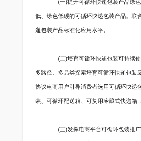
(一)提升可循环快递包装产品绿色
低、绿色低碳的可循环快递包装产品。联
递包装产品标准化应用水平。
(二)培育可循环快递包装可持续使
多路径、多品类探索培育可循环快递包装
协议电商用户引导消费者选用可循环快递
装、可循环配送箱、可复用冷藏式快递箱
(三)发挥电商平台可循环包装推广