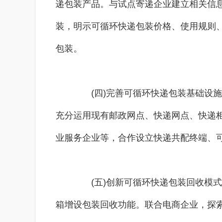
递包装产品。与试点寄递企业建立相关信
装，明示可循环快递包装价格、使用规则
包装。
(四)完善可循环快递包装基础设施
充分运用现有邮政网点、快递网点、快递
业服务企业等，合作设立快递共配终端、
(五)创新可循环快递包装回收模式
箱增设包装回收功能。联合电商企业，探