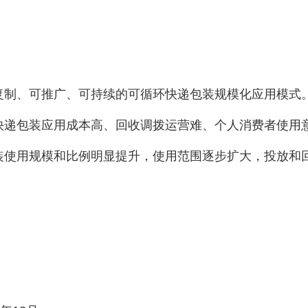
、可推广、可持续的可循环快递包装规模化应用模式。
快递包装应用成本高、回收调拨运营难、个人消费者使用
装使用规模和比例明显提升，使用范围逐步扩大，投放和