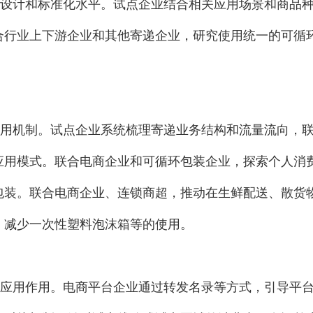
设计和标准化水平。试点企业结合相关应用场景和商品种
合行业上下游企业和其他寄递企业，研究使用统一的可循
用机制。试点企业系统梳理寄递业务结构和流量流向，联
应用模式。联合电商企业和可循环包装企业，探索个人消
包装。联合电商企业、连锁商超，推动在生鲜配送、散货
，减少一次性塑料泡沫箱等的使用。
应用作用。电商平台企业通过转发名录等方式，引导平台