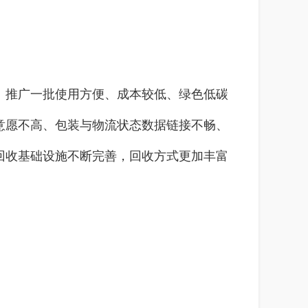
推广一批使用方便、成本较低、绿色低碳
意愿不高、包装与物流状态数据链接不畅、
回收基础设施不断完善，回收方式更加丰富