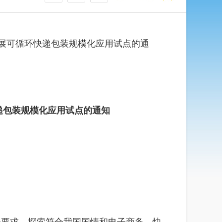
展可循环快递包装规模化应用试点的通
递包装规模化应用试点的通知
：