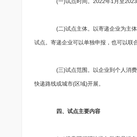
(一)试点时间。2022年1月至2023
(二)试点主体。以寄递企业为主体
试点。寄递企业可以单独申报，也可以联
(三)试点范围。以企业到个人消费
快递路线或城市(区域)开展。
四、试点主要内容