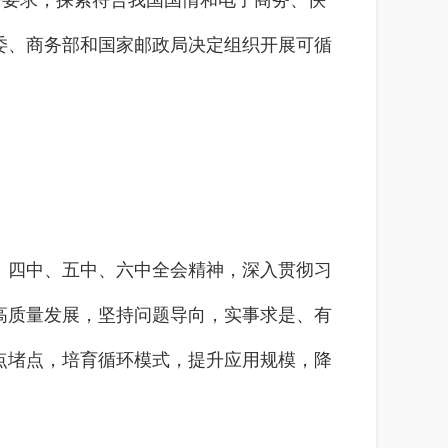
要求，探索符合我国国情和电子商务、快
委、商务部和国家邮政局决定组织开展可循
四中、五中、六中全会精神，深入贯彻习
高质量发展，坚持问题导向，实事求是、有
点堵点，培育循环模式，提升应用规模，降